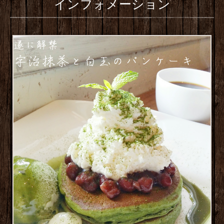
インフォメーション